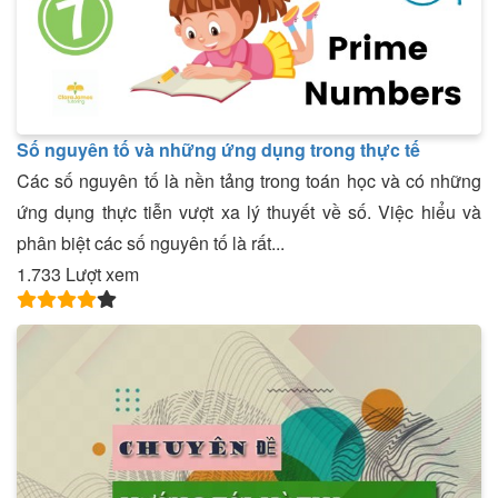
Số nguyên tố và những ứng dụng trong thực tế
Các số nguyên tố là nền tảng trong toán học và có những
ứng dụng thực tiễn vượt xa lý thuyết về số. Việc hiểu và
phân biệt các số nguyên tố là rất...
1.733 Lượt xem