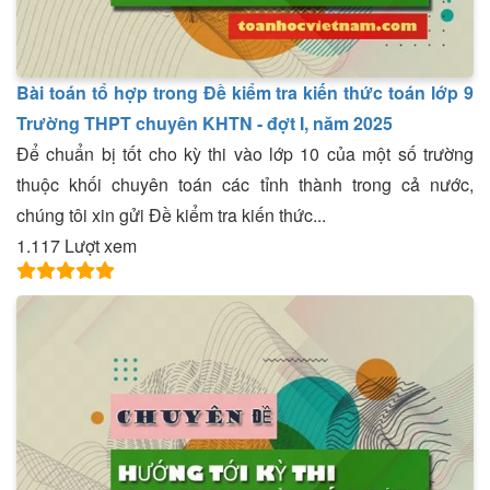
Bài toán tổ hợp trong Đề kiểm tra kiến thức toán lớp 9
Trường THPT chuyên KHTN - đợt I, năm 2025
Để chuẩn bị tốt cho kỳ thi vào lớp 10 của một số trường
thuộc khối chuyên toán các tỉnh thành trong cả nước,
chúng tôi xin gửi Đề kiểm tra kiến thức...
1.117 Lượt xem