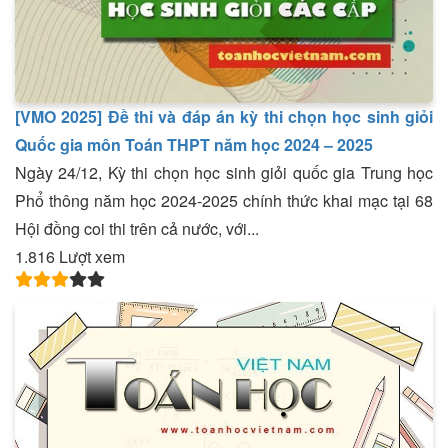
[VMO 2025] Đề thi và đáp án kỳ thi chọn học sinh giỏi
Quốc gia môn Toán THPT năm học 2024 – 2025
Ngày 24/12, Kỳ thi chọn học sinh giỏi quốc gia Trung học
Phổ thông năm học 2024-2025 chính thức khai mạc tại 68
Hội đồng coi thi trên cả nước, với...
1.816 Lượt xem