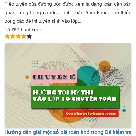
Tiếp tuyến của đường tròn được xem là dạng toán căn bản
quan trọng trong chương trình Toán 9 và không thể thiếu
trong các đề thi tuyển sinh vào lớp...
15.797 Lượt xem
Hướng dẫn giải một số bài toán khó trong Đề kiểm tra