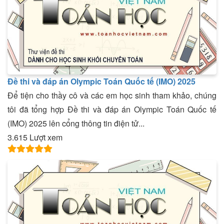
Đề thi và đáp án Olympic Toán Quốc tế (IMO) 2025
Để tiện cho thầy cô và các em học sinh tham khảo, chúng
tôi đã tổng hợp Đề thi và đáp án Olympic Toán Quốc tế
(IMO) 2025 lên cổng thông tin điện tử...
3.615 Lượt xem