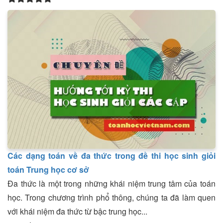
Các dạng toán về đa thức trong đề thi học sinh giỏi
toán Trung học cơ sở
Đa thức là một trong những khái niệm trung tâm của toán
học. Trong chương trình phổ thông, chúng ta đã làm quen
với khái niệm đa thức từ bậc trung học...