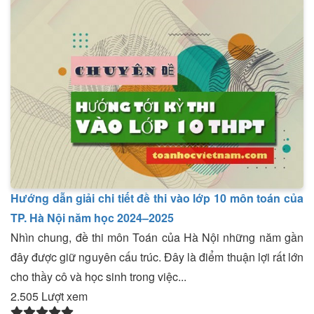
Hướng dẫn giải chi tiết đề thi vào lớp 10 môn toán của
TP. Hà Nội năm học 2024–2025
Nhìn chung, đề thi môn Toán của Hà Nội những năm gần
đây được giữ nguyên cấu trúc. Đây là điểm thuận lợi rất lớn
cho thầy cô và học sinh trong việc...
2.505 Lượt xem