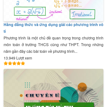
Hằng đẳng thức và ứng dụng giải các phương trình vô
tỉ
Phương trình là một chủ đề quan trọng trong chương trình
môn toán ở trường THCS cũng như THPT. Trong những
năm gần đây các bài toán về phương trình...
13.949 Lượt xem