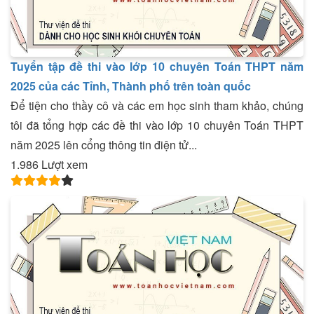
Tuyển tập đề thi vào lớp 10 chuyên Toán THPT năm
2025 của các Tỉnh, Thành phố trên toàn quốc
Để tiện cho thầy cô và các em học sinh tham khảo, chúng
tôi đã tổng hợp các đề thi vào lớp 10 chuyên Toán THPT
năm 2025 lên cổng thông tin điện tử...
1.986 Lượt xem