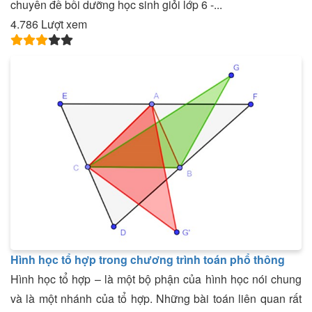
chuyên đề bồi dưỡng học sinh giỏi lớp 6 -...
4.786 Lượt xem
Hình học tổ hợp trong chương trình toán phổ thông
Hình học tổ hợp – là một bộ phận của hình học nói chung
và là một nhánh của tổ hợp. Những bài toán liên quan rất