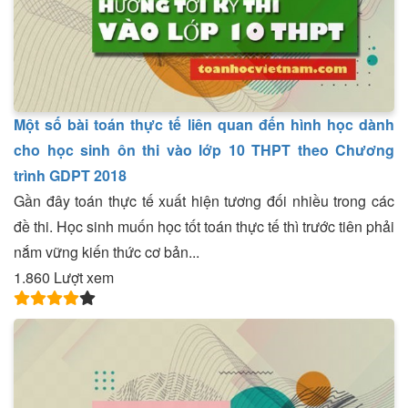
Một số bài toán thực tế liên quan đến hình học dành
cho học sinh ôn thi vào lớp 10 THPT theo Chương
trình GDPT 2018
Gần đây toán thực tế xuất hiện tương đối nhiều trong các
đề thi. Học sinh muốn học tốt toán thực tế thì trước tiên phải
nắm vững kiến thức cơ bản...
1.860 Lượt xem