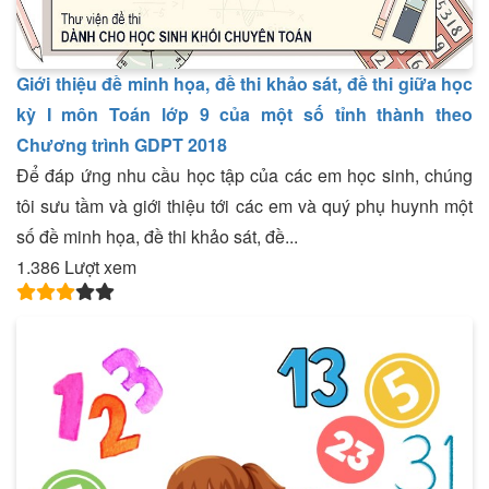
Giới thiệu đề minh họa, đề thi khảo sát, đề thi giữa học
kỳ I môn Toán lớp 9 của một số tỉnh thành theo
Chương trình GDPT 2018
Để đáp ứng nhu cầu học tập của các em học sinh, chúng
tôi sưu tầm và giới thiệu tới các em và quý phụ huynh một
số đề minh họa, đề thi khảo sát, đề...
1.386 Lượt xem