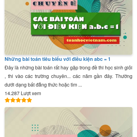
Những bài toán tiêu biểu với điều kiện abc = 1
Đây là những bài toán rất hay gặp trong đề thi học sinh giỏi
, thi vào các trường chuyên... các năm gần đây. Thường
dưới dạng bất đẳng thức hoặc tìm ...
14.287 Lượt xem