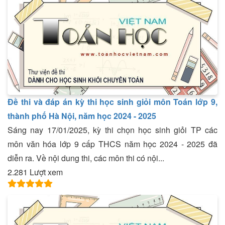
Đề thi và đáp án kỳ thi học sinh giỏi môn Toán lớp 9,
thành phố Hà Nội, năm học 2024 - 2025
Sáng nay 17/01/2025, kỳ thi chọn học sinh giỏi TP các
môn văn hóa lớp 9 cấp THCS năm học 2024 - 2025 đã
diễn ra. Về nội dung thi, các môn thi có nội...
2.281 Lượt xem