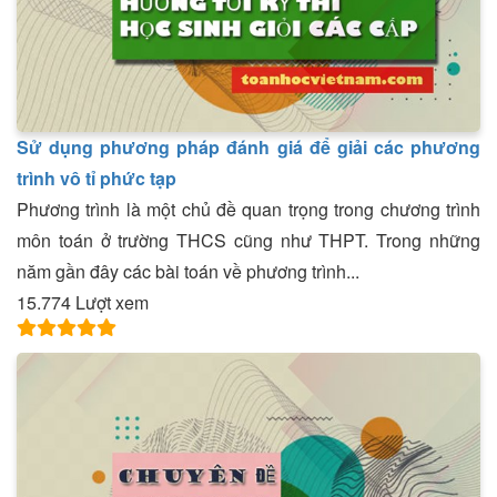
Sử dụng phương pháp đánh giá để giải các phương
trình vô tỉ phức tạp
Phương trình là một chủ đề quan trọng trong chương trình
môn toán ở trường THCS cũng như THPT. Trong những
năm gần đây các bài toán về phương trình...
15.774 Lượt xem