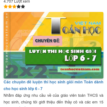
4.707 Lượt xem
Các chuyên đề luyện thi học sinh giỏi môn Toán dành
cho học sinh lớp 6 - 7
Nhằm đáp ứng nhu cầu về của giáo viên toán THCS và
học sinh, chúng tôi giới thiệu đến thầy cô và các em 15