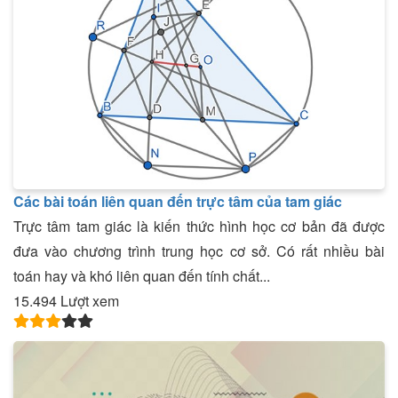
Các bài toán liên quan đến trực tâm của tam giác
Trực tâm tam giác là kiến thức hình học cơ bản đã được
đưa vào chương trình trung học cơ sở. Có rất nhiều bài
toán hay và khó liên quan đến tính chất...
15.494 Lượt xem