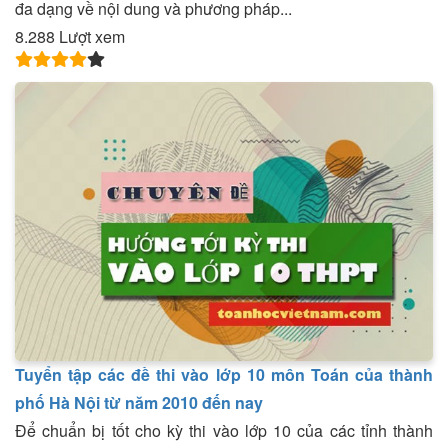
đa dạng về nội dung và phương pháp...
8.288 Lượt xem
Tuyển tập các đề thi vào lớp 10 môn Toán của thành
phố Hà Nội từ năm 2010 đến nay
Để chuẩn bị tốt cho kỳ thi vào lớp 10 của các tỉnh thành