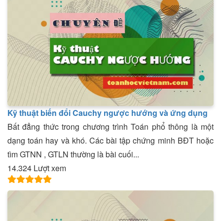
Kỹ thuật biến đổi Cauchy ngược hướng và ứng dụng
Bất đẳng thức trong chương trình Toán phổ thông là một
dạng toán hay và khó. Các bài tập chứng minh BĐT hoặc
tìm GTNN , GTLN thường là bài cuối...
14.324 Lượt xem