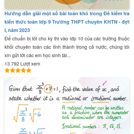
Hướng dẫn giải một số bài toán khó trong Đề kiểm tra
kiến thức toán lớp 9 Trường THPT chuyên KHTN - đợt
I, năm 2023
Để chuẩn bị tốt cho kỳ thi vào lớp 10 của các trường thuộc
khối chuyên toán các tỉnh thành trong cả nước, chúng tôi
xin gửi tới các em học sinh tài...
13.792 Lượt xem