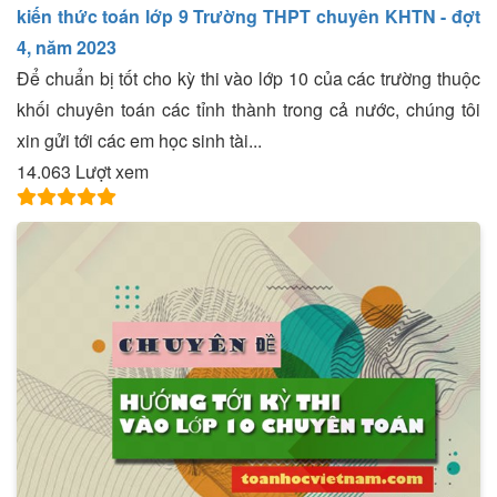
kiến thức toán lớp 9 Trường THPT chuyên KHTN - đợt
4, năm 2023
Để chuẩn bị tốt cho kỳ thi vào lớp 10 của các trường thuộc
khối chuyên toán các tỉnh thành trong cả nước, chúng tôi
xin gửi tới các em học sinh tài...
14.063 Lượt xem