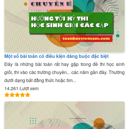
Một số bài toán có điều kiện dàng buộc đặc biệt
Đây là những bài toán rất hay gặp trong đề thi học sinh
giỏi, thi vào các trường chuyên... các năm gần đây. Thường
dưới dạng bất đẳng thức hoặc tìm...
14.261 Lượt xem