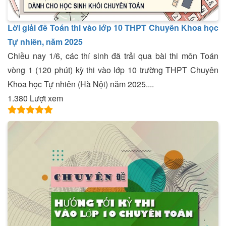
Lời giải đề Toán thi vào lớp 10 THPT Chuyên Khoa học
Tự nhiên, năm 2025
Chiều nay 1/6, các thí sinh đã trải qua bài thi môn Toán
vòng 1 (120 phút) kỳ thi vào lớp 10 trường THPT Chuyên
Khoa học Tự nhiên (Hà Nội) năm 2025....
1.380 Lượt xem