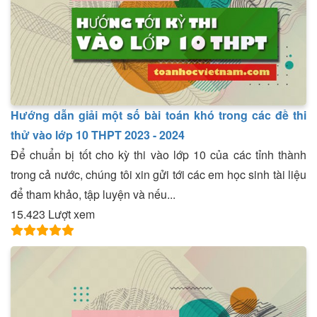
Hướng dẫn giải một số bài toán khó trong các đề thi
thử vào lớp 10 THPT 2023 - 2024
Để chuẩn bị tốt cho kỳ thi vào lớp 10 của các tỉnh thành
trong cả nước, chúng tôi xin gửi tới các em học sinh tài liệu
để tham khảo, tập luyện và nếu...
15.423 Lượt xem