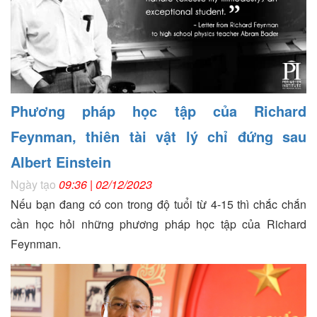
Phương pháp học tập của Richard
Feynman, thiên tài vật lý chỉ đứng sau
Albert Einstein
Ngày tạo
09:36 | 02/12/2023
Nếu bạn đang có con trong độ tuổi từ 4-15 thì chắc chắn
cần học hỏi những phương pháp học tập của Richard
Feynman.