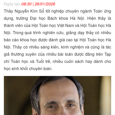
Ngày tạo
08:30 | 26/01/2026
Thầy Nguyễn Kim Sổ tốt nghiệp chuyên ngành Toán ứng
dụng, trường Đại học Bách khoa Hà Nội. Hiện thầy là
thành viên của Hội Toán học Việt Nam và Hội Toán học Hà
Nội. Trong quá trình nghiên cứu, giảng dạy thầy có nhiều
báo cáo khoa học được đánh giá cao tại Hội Toán học Hà
Nội. Thầy có nhiều sáng kiến, kinh nghiệm và cũng là tác
giả thường xuyên của nhiều bài toán được đăng trên Tạp
chí Toán học và Tuổi trẻ, nhiều cuốn sách hay dành cho
học sinh khối chuyên toán.