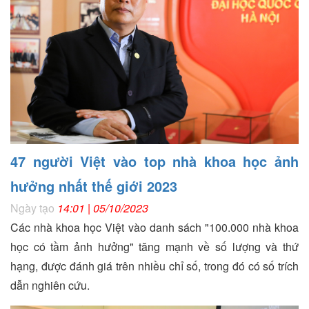
47 người Việt vào top nhà khoa học ảnh
hưởng nhất thế giới 2023
Ngày tạo
14:01 | 05/10/2023
Các nhà khoa học Việt vào danh sách "100.000 nhà khoa
học có tầm ảnh hưởng" tăng mạnh về số lượng và thứ
hạng, được đánh giá trên nhiều chỉ số, trong đó có số trích
dẫn nghiên cứu.