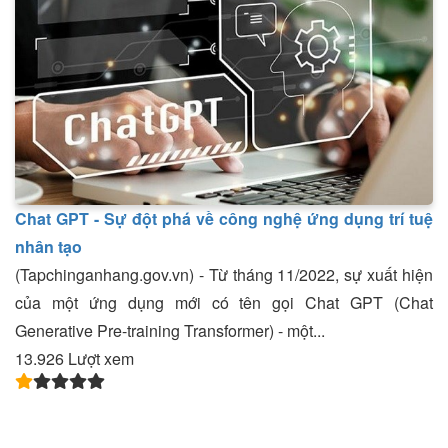
Chat GPT - Sự đột phá về công nghệ ứng dụng trí tuệ
nhân tạo
(Tapchinganhang.gov.vn) - Từ tháng 11/2022, sự xuất hiện
của một ứng dụng mới có tên gọi Chat GPT (Chat
Generative Pre-training Transformer) - một...
13.926 Lượt xem