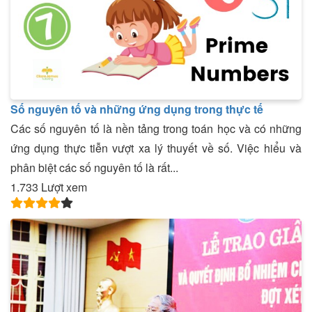
Số nguyên tố và những ứng dụng trong thực tế
Các số nguyên tố là nền tảng trong toán học và có những
ứng dụng thực tiễn vượt xa lý thuyết về số. Việc hiểu và
phân biệt các số nguyên tố là rất...
1.733 Lượt xem