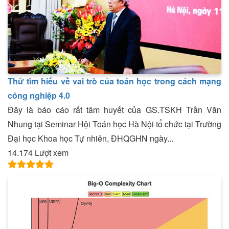
Thử tìm hiểu về vai trò của toán học trong cách mạng
công nghiệp 4.0
Đây là báo cáo rất tâm huyết của GS.TSKH Trần Văn
Nhung tại Seminar Hội Toán học Hà Nội tổ chức tại Trường
Đại học Khoa học Tự nhiên, ĐHQGHN ngày...
14.174 Lượt xem