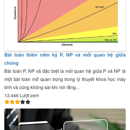
Bài toán thiên niên kỷ P, NP và mối quan hệ giữa
chúng
Bài toán P, NP và đặc biệt là mối quan hệ giữa P và NP là
một bài toán mở quan trọng trong lý thuyết khoa học máy
tính và cũng không sai khi nói rằng...
13.446 Lượt xem